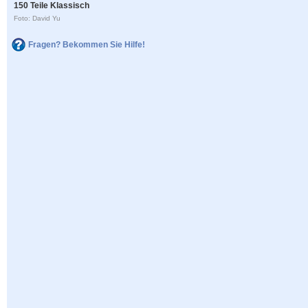
150 Teile Klassisch
Foto: David Yu
Fragen? Bekommen Sie Hilfe!