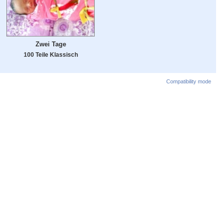
Zwei Tage
100 Teile Klassisch
Compatibility mode