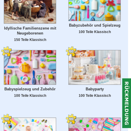
Babyzubehör und Spielzeug
Idyllische Familienszene mit
100 Teile Klassisch
Neugeborenen
150 Teile Klassisch
Babyspielzeug und Zubehör
Babyparty
100 Teile Klassisch
100 Teile Klassisch