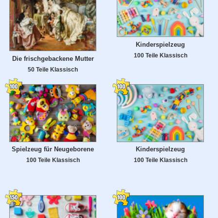
Kinderspielzeug
100 Teile Klassisch
Die frischgebackene Mutter
50 Teile Klassisch
Spielzeug für Neugeborene
Kinderspielzeug
100 Teile Klassisch
100 Teile Klassisch