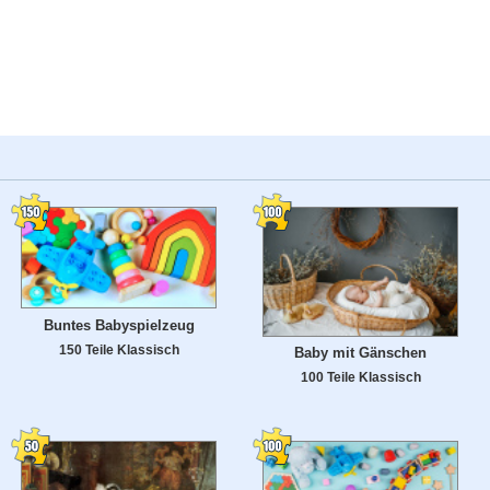
Buntes Babyspielzeug
150 Teile Klassisch
Baby mit Gänschen
100 Teile Klassisch