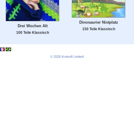
Dinosaurier Nistplatz
Drei Wochen Alt
150 Teile Klassisch
100 Teile Klassisch
© 2026
Kraisoft Limited