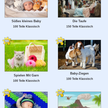
Süßes kleines Baby
Die Taufe
100 Teile Klassisch
150 Teile Klassisch
Baby-Ziegen
Spielen Mit Garn
100 Teile Klassisch
100 Teile Klassisch