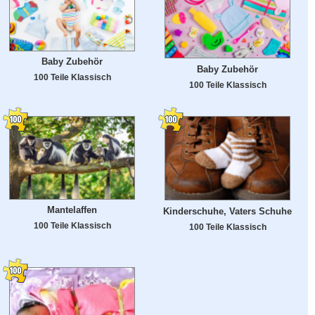
Baby Zubehör
Baby Zubehör
100 Teile Klassisch
100 Teile Klassisch
Mantelaffen
Kinderschuhe, Vaters Schuhe
100 Teile Klassisch
100 Teile Klassisch