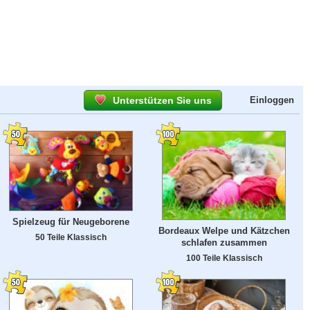
Unterstützen Sie uns
Einloggen
Spielzeug für Neugeborene
Bordeaux Welpe und Kätzchen
50 Teile Klassisch
schlafen zusammen
100 Teile Klassisch