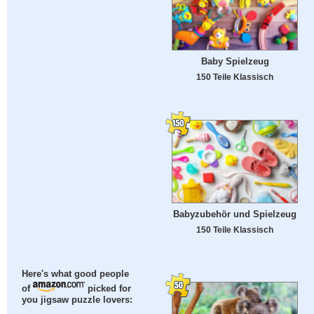
Baby Spielzeug
150 Teile Klassisch
Babyzubehör und Spielzeug
150 Teile Klassisch
Here's what good people
of
picked for
you jigsaw puzzle lovers: