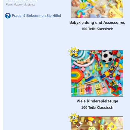
Foto: Mason Masteka
Fragen? Bekommen Sie Hilfe!
Babykleidung und Accessoires
100 Teile Klassisch
Viele Kinderspielzeuge
100 Teile Klassisch