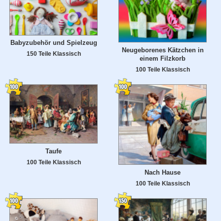
Babyzubehör und Spielzeug
Neugeborenes Kätzchen in
150 Teile Klassisch
einem Filzkorb
100 Teile Klassisch
Taufe
100 Teile Klassisch
Nach Hause
100 Teile Klassisch