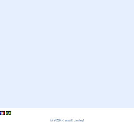
© 2026
Kraisoft Limited