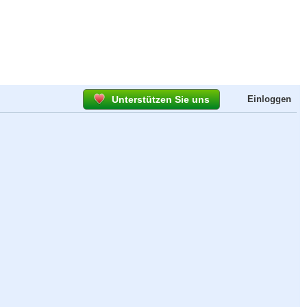
Unterstützen Sie uns
Einloggen