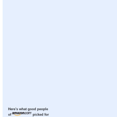
Here's what good people
of
picked for