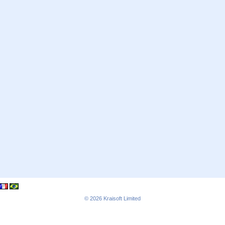
© 2026
Kraisoft Limited