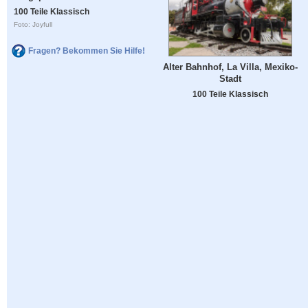
100 Teile Klassisch
Foto: Joyfull
Fragen? Bekommen Sie Hilfe!
Alter Bahnhof, La Villa, Mexiko-
Stadt
100 Teile Klassisch