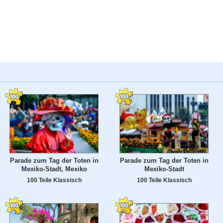
Parade zum Tag der Toten in
Parade zum Tag der Toten in
Mexiko-Stadt, Mexiko
Mexiko-Stadt
100 Teile Klassisch
100 Teile Klassisch