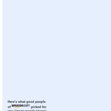
Here's what good people
of
picked for