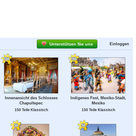
Unterstützen Sie uns
Einloggen
Innenansicht des Schlosses
Indigenes Fest, Mexiko-Stadt,
Chapultepec
Mexiko
150 Teile Klassisch
150 Teile Klassisch