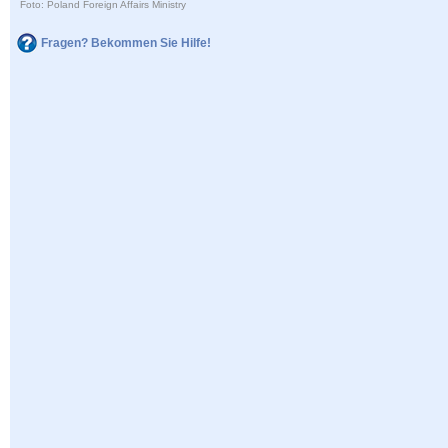
Foto: Poland Foreign Affairs Ministry
Fragen? Bekommen Sie Hilfe!