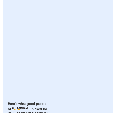
Here's what good people
of
picked for