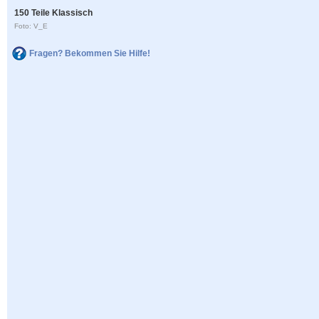
150 Teile Klassisch
Foto: V_E
Fragen? Bekommen Sie Hilfe!