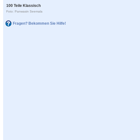
100 Teile Klassisch
Foto: Panwasin Seemala
Fragen? Bekommen Sie Hilfe!