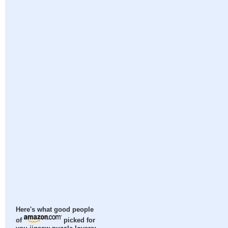
Here's what good people
of
picked for