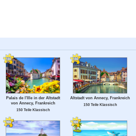
Palais de l'Ille in der Altstadt
Altstadt von Annecy, Frankreich
von Annecy, Frankreich
150 Teile Klassisch
150 Teile Klassisch