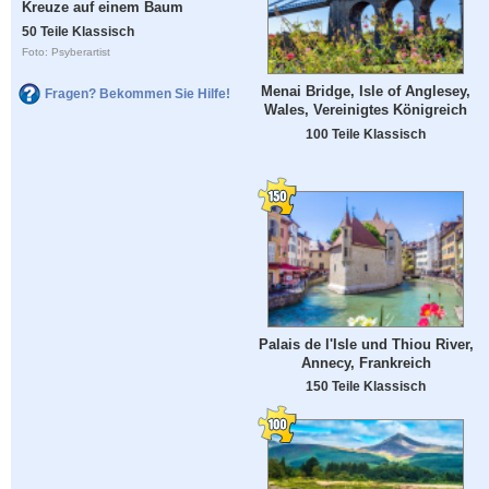
Kreuze auf einem Baum
50 Teile Klassisch
Foto: Psyberartist
Menai Bridge, Isle of Anglesey,
Fragen? Bekommen Sie Hilfe!
Wales, Vereinigtes Königreich
100 Teile Klassisch
Palais de l'Isle und Thiou River,
Annecy, Frankreich
150 Teile Klassisch