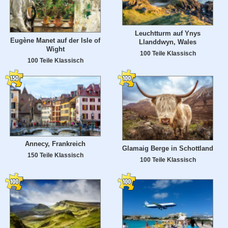
Leuchtturm auf Ynys
Eugène Manet auf der Isle of
Llanddwyn, Wales
Wight
100 Teile Klassisch
100 Teile Klassisch
Annecy, Frankreich
Glamaig Berge in Schottland
150 Teile Klassisch
100 Teile Klassisch