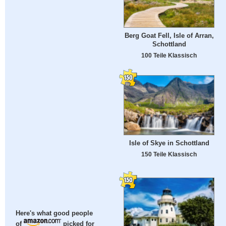
Berg Goat Fell, Isle of Arran,
Schottland
100 Teile Klassisch
Isle of Skye in Schottland
150 Teile Klassisch
Here's what good people
of
picked for