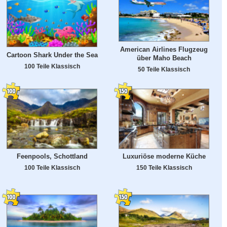
American Airlines Flugzeug
Cartoon Shark Under the Sea
über Maho Beach
100 Teile Klassisch
50 Teile Klassisch
Feenpools, Schottland
Luxuriöse moderne Küche
100 Teile Klassisch
150 Teile Klassisch