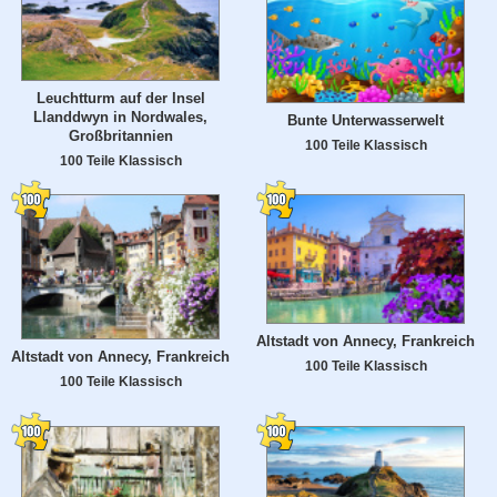
Leuchtturm auf der Insel
Llanddwyn in Nordwales,
Bunte Unterwasserwelt
Großbritannien
100 Teile Klassisch
100 Teile Klassisch
Altstadt von Annecy, Frankreich
Altstadt von Annecy, Frankreich
100 Teile Klassisch
100 Teile Klassisch