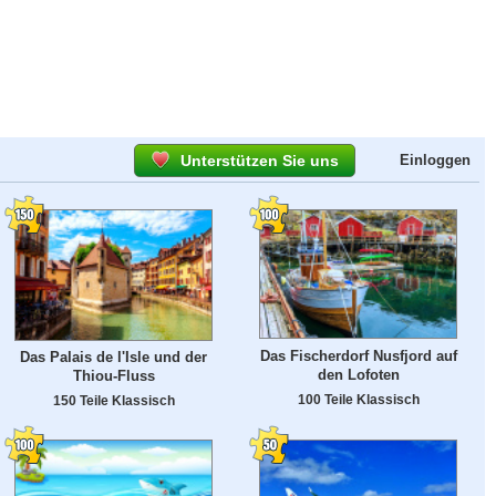
Unterstützen Sie uns
Einloggen
Das Fischerdorf Nusfjord auf
Das Palais de l'Isle und der
den Lofoten
Thiou-Fluss
100 Teile Klassisch
150 Teile Klassisch