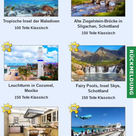
Tropische Insel der Malediven
Alte Ziegelstein-Brücke in
Sligachan, Schottland
100 Teile Klassisch
150 Teile Klassisch
Leuchtturm in Cozumel,
Fairy Pools, Insel Skye,
Mexiko
Schottland
150 Teile Klassisch
150 Teile Klassisch