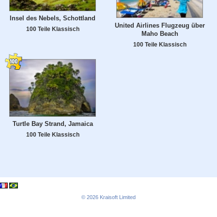
Insel des Nebels, Schottland
United Airlines Flugzeug über
100 Teile Klassisch
Maho Beach
100 Teile Klassisch
Turtle Bay Strand, Jamaica
100 Teile Klassisch
© 2026
Kraisoft Limited