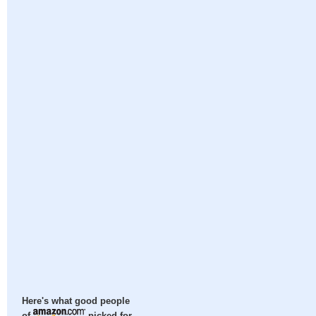
Here's what good people