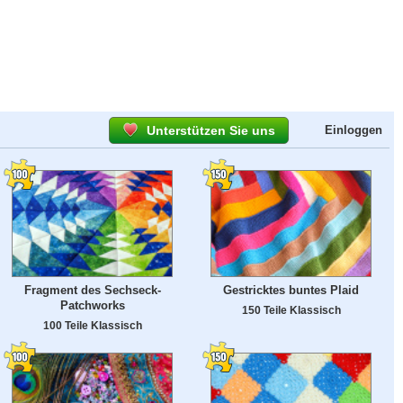
Unterstützen Sie uns
Einloggen
Fragment des Sechseck-
Gestricktes buntes Plaid
Patchworks
150 Teile Klassisch
100 Teile Klassisch