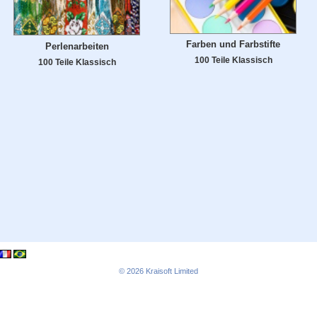
Farben und Farbstifte
Perlenarbeiten
100 Teile Klassisch
100 Teile Klassisch
© 2026
Kraisoft Limited