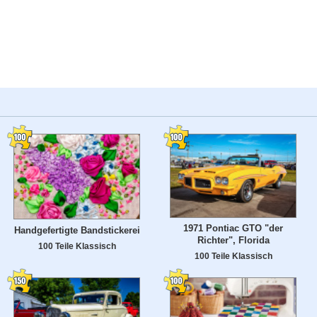
1971 Pontiac GTO "der
Handgefertigte Bandstickerei
Richter", Florida
100 Teile Klassisch
100 Teile Klassisch