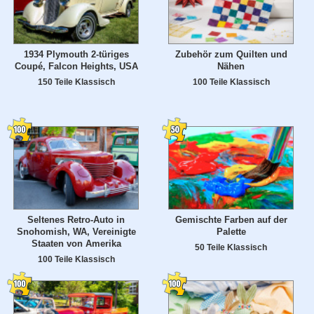
1934 Plymouth 2-türiges
Zubehör zum Quilten und
Coupé, Falcon Heights, USA
Nähen
150 Teile Klassisch
100 Teile Klassisch
Seltenes Retro-Auto in
Gemischte Farben auf der
Snohomish, WA, Vereinigte
Palette
Staaten von Amerika
50 Teile Klassisch
100 Teile Klassisch