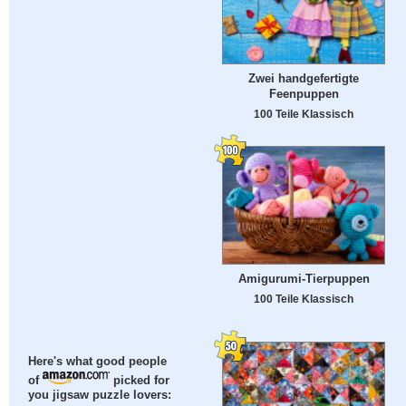
Zwei handgefertigte
Feenpuppen
100 Teile Klassisch
Amigurumi-Tierpuppen
100 Teile Klassisch
Here's what good people
of
picked for
you jigsaw puzzle lovers: