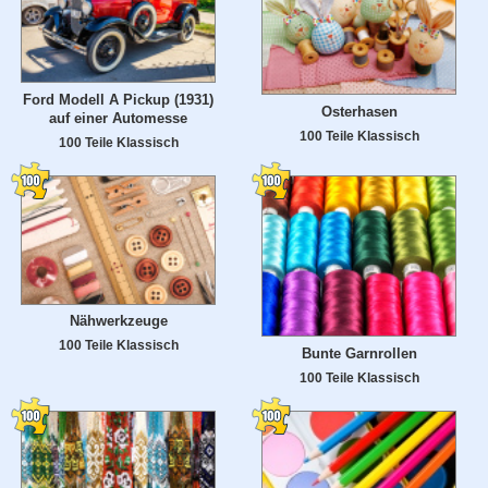
Ford Modell A Pickup (1931)
Osterhasen
auf einer Automesse
100 Teile Klassisch
100 Teile Klassisch
Nähwerkzeuge
100 Teile Klassisch
Bunte Garnrollen
100 Teile Klassisch