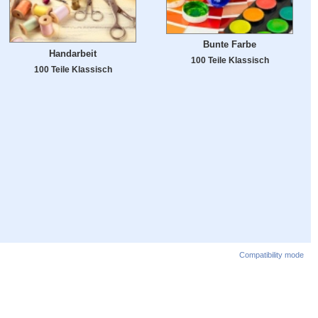
Bunte Farbe
Handarbeit
100 Teile Klassisch
100 Teile Klassisch
Compatibility mode