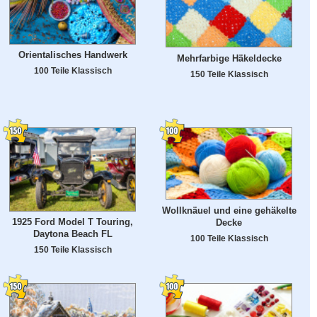
Orientalisches Handwerk
Mehrfarbige Häkeldecke
100 Teile Klassisch
150 Teile Klassisch
Wollknäuel und eine gehäkelte
1925 Ford Model T Touring,
Decke
Daytona Beach FL
100 Teile Klassisch
150 Teile Klassisch