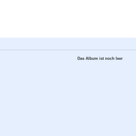
Das Album ist noch leer