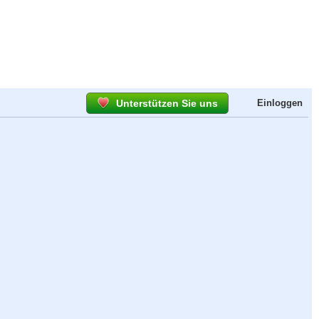
Unterstützen Sie uns
Einloggen