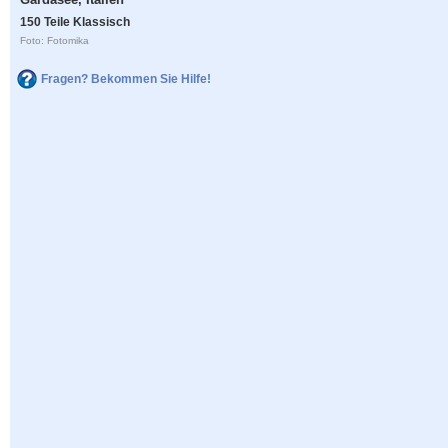
150 Teile Klassisch
Foto: Fotomika
Fragen? Bekommen Sie Hilfe!