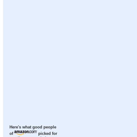
Here's what good people
of
picked for