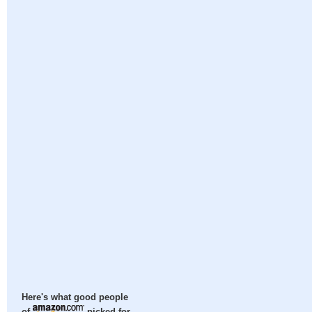
Here's what good people