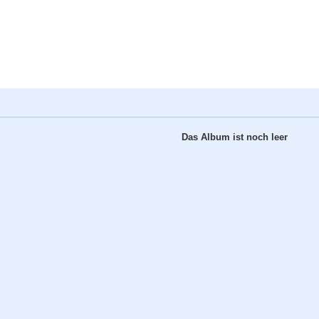
Das Album ist noch leer