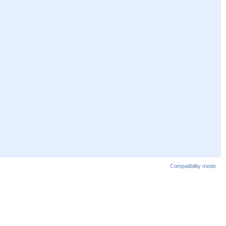
Compatibility mode