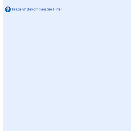
Fragen? Bekommen Sie Hilfe!