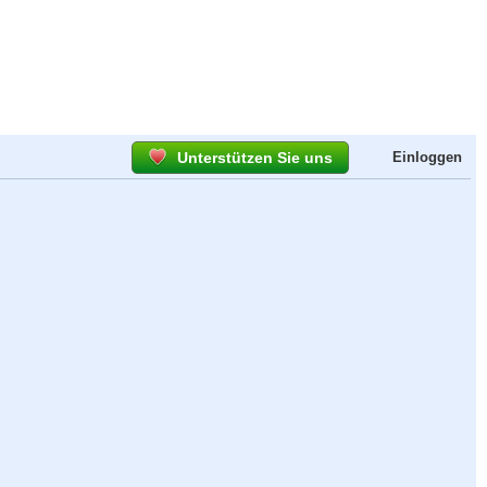
Unterstützen Sie uns
Einloggen