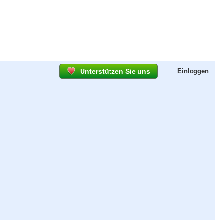
Unterstützen Sie uns
Einloggen