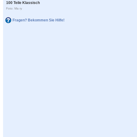
100 Teile Klassisch
Foto: Ma ry
Fragen? Bekommen Sie Hilfe!