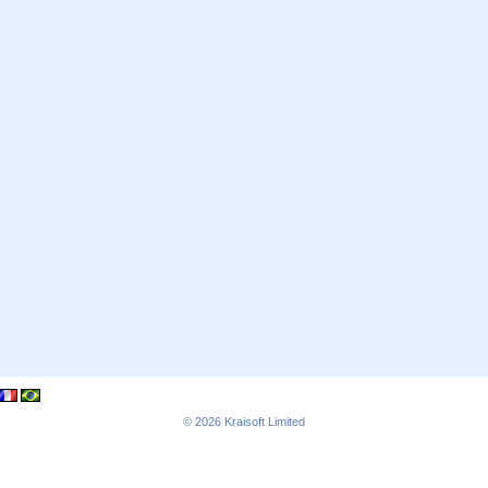
© 2026
Kraisoft Limited