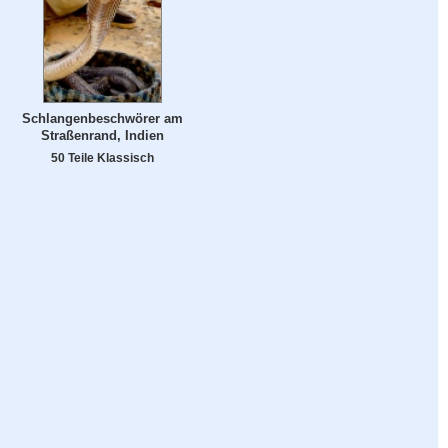
Schlangenbeschwörer am
Straßenrand, Indien
50 Teile Klassisch