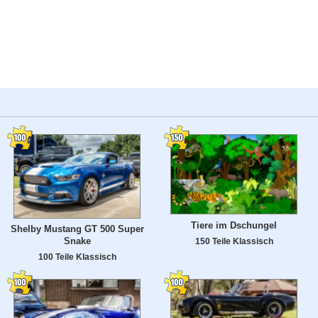
Tiere im Dschungel
Shelby Mustang GT 500 Super
Snake
150 Teile Klassisch
100 Teile Klassisch