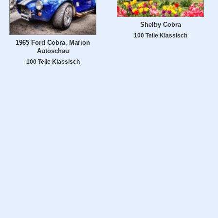
Shelby Cobra
100 Teile Klassisch
1965 Ford Cobra, Marion
Autoschau
100 Teile Klassisch