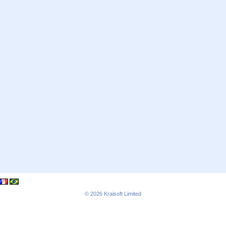
© 2026
Kraisoft Limited