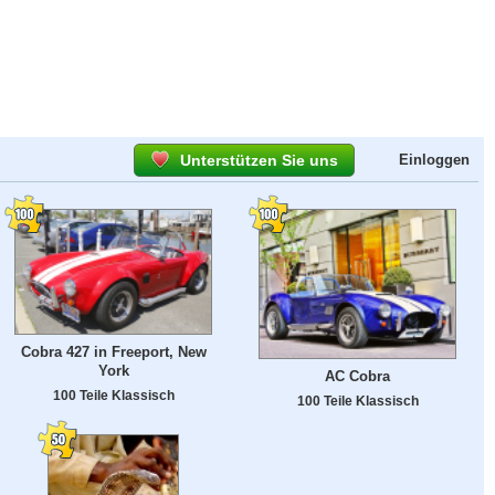
Unterstützen Sie uns
Einloggen
Cobra 427 in Freeport, New
York
AC Cobra
100 Teile Klassisch
100 Teile Klassisch