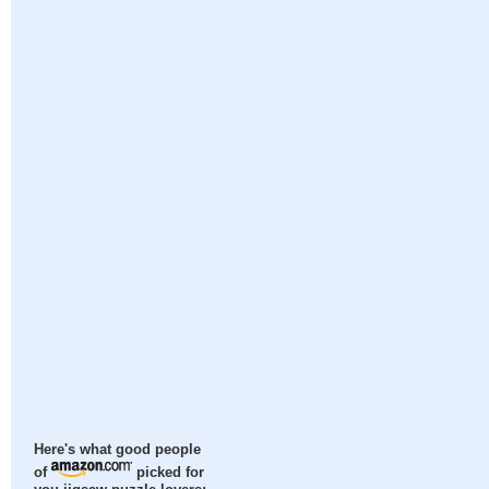
Here's what good people
of
picked for