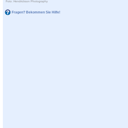
Foto: Hendrickson Photography
Fragen? Bekommen Sie Hilfe!