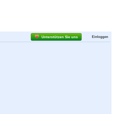
Unterstützen Sie uns
Einloggen