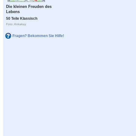
Die kleinen Freuden des
Lebens
50 Teile Klassisch
Foto: Ankakay
Fragen? Bekommen Sie Hilfe!