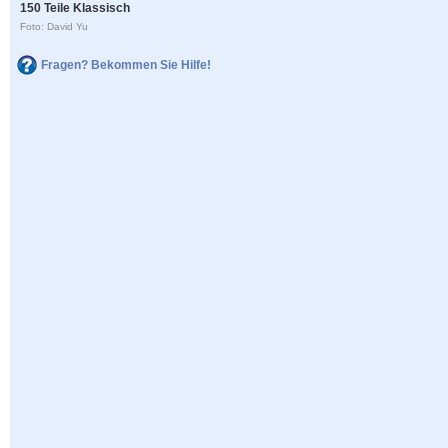
150 Teile Klassisch
Foto: David Yu
Fragen? Bekommen Sie Hilfe!