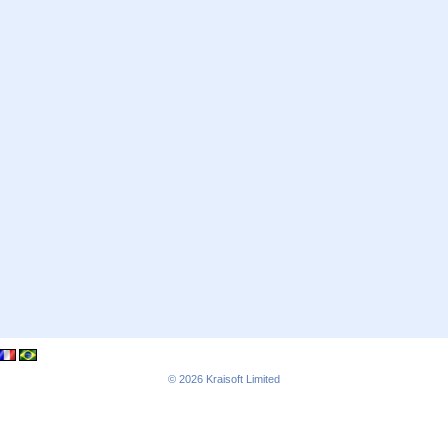
© 2026
Kraisoft Limited