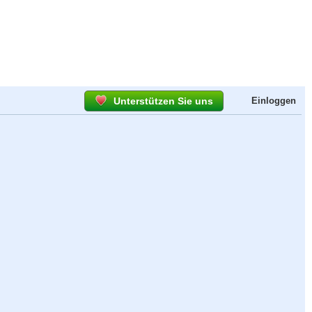
Unterstützen Sie uns
Einloggen