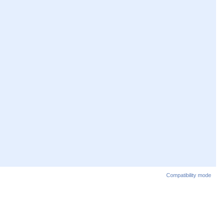
Compatibility mode