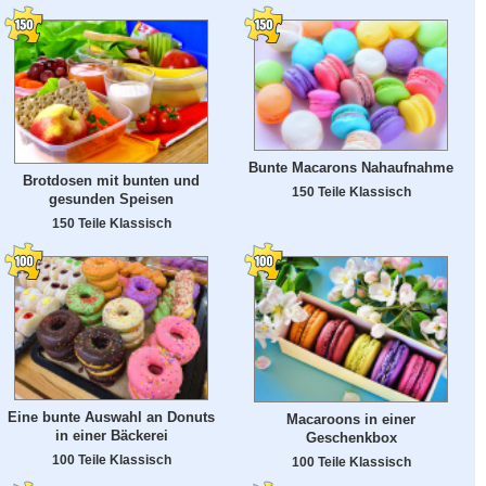
Bunte Macarons Nahaufnahme
Brotdosen mit bunten und
150 Teile Klassisch
gesunden Speisen
150 Teile Klassisch
Eine bunte Auswahl an Donuts
Macaroons in einer
in einer Bäckerei
Geschenkbox
100 Teile Klassisch
100 Teile Klassisch