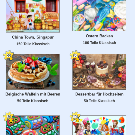
Ostern Backen
China Town, Singapur
100 Teile Klassisch
150 Teile Klassisch
Belgische Waffeln mit Beeren
Dessertbar für Hochzeiten
50 Teile Klassisch
50 Teile Klassisch