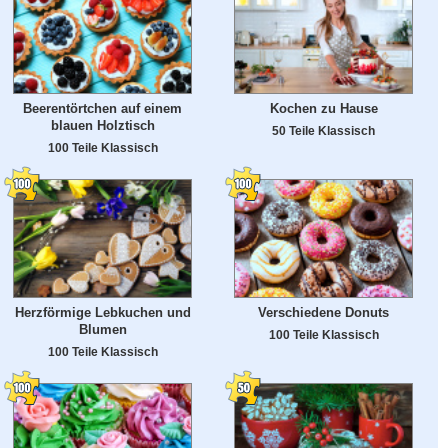
Beerentörtchen auf einem
Kochen zu Hause
blauen Holztisch
50 Teile Klassisch
100 Teile Klassisch
Herzförmige Lebkuchen und
Verschiedene Donuts
Blumen
100 Teile Klassisch
100 Teile Klassisch