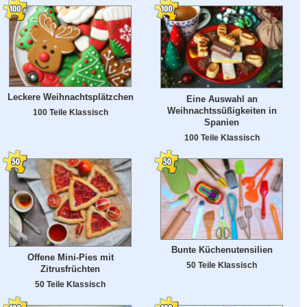
Leckere Weihnachtsplätzchen
Eine Auswahl an
Weihnachtssüßigkeiten in
100 Teile Klassisch
Spanien
100 Teile Klassisch
Bunte Küchenutensilien
Offene Mini-Pies mit
50 Teile Klassisch
Zitrusfrüchten
50 Teile Klassisch