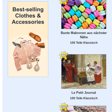
Bunte Makronen aus nächster
Nähe
100 Teile Klassisch
Le Petit Journal
100 Teile Klassisch