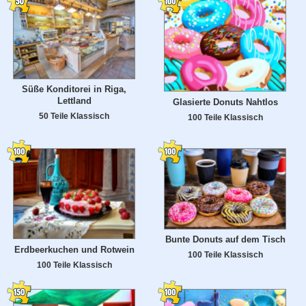
Süße Konditorei in Riga,
Lettland
Glasierte Donuts Nahtlos
50 Teile Klassisch
100 Teile Klassisch
Bunte Donuts auf dem Tisch
Erdbeerkuchen und Rotwein
100 Teile Klassisch
100 Teile Klassisch