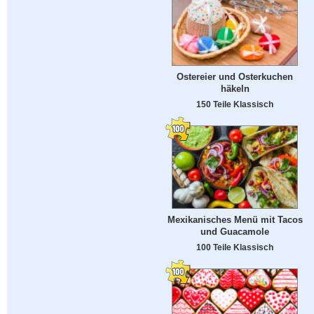
Ostereier und Osterkuchen
häkeln
150 Teile Klassisch
Mexikanisches Menü mit Tacos
und Guacamole
100 Teile Klassisch