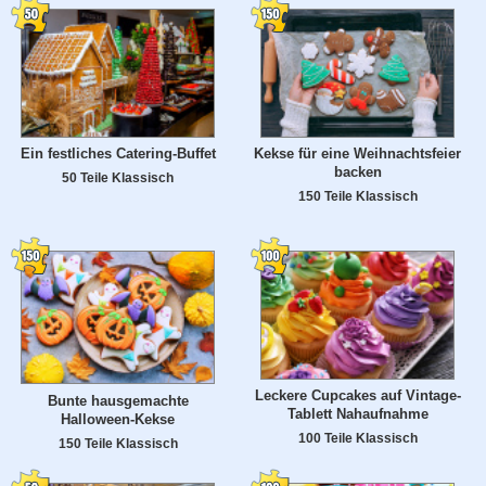
Ein festliches Catering-Buffet
Kekse für eine Weihnachtsfeier
backen
50 Teile Klassisch
150 Teile Klassisch
Leckere Cupcakes auf Vintage-
Bunte hausgemachte
Tablett Nahaufnahme
Halloween-Kekse
100 Teile Klassisch
150 Teile Klassisch