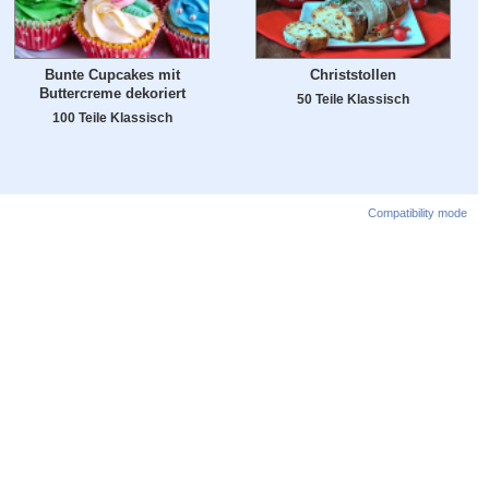
Bunte Cupcakes mit
Christstollen
Buttercreme dekoriert
50 Teile Klassisch
100 Teile Klassisch
Compatibility mode