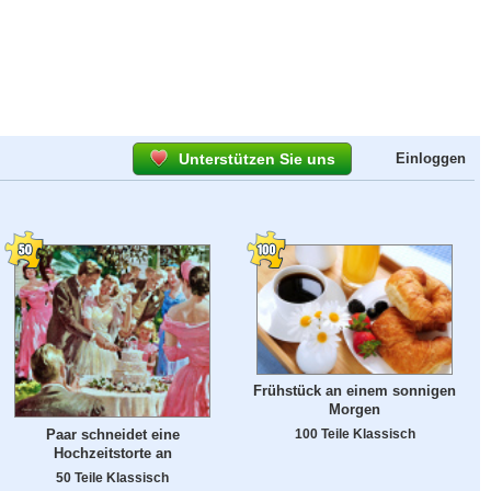
Unterstützen Sie uns
Einloggen
Frühstück an einem sonnigen
Morgen
Paar schneidet eine
100 Teile Klassisch
Hochzeitstorte an
50 Teile Klassisch