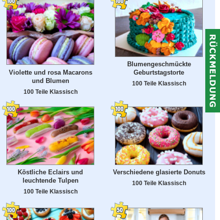
Blumengeschmückte
Violette und rosa Macarons
Geburtstagstorte
und Blumen
100 Teile Klassisch
100 Teile Klassisch
Köstliche Eclairs und
Verschiedene glasierte Donuts
leuchtende Tulpen
100 Teile Klassisch
100 Teile Klassisch