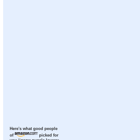
Here's what good people
of
picked for