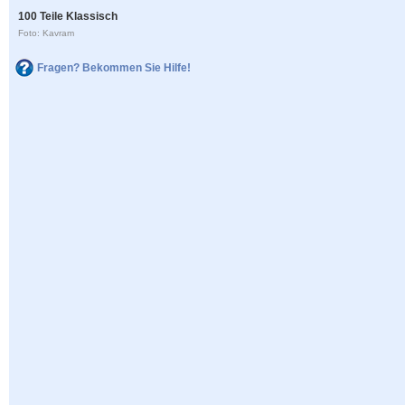
100 Teile Klassisch
Foto: Kavram
Fragen? Bekommen Sie Hilfe!