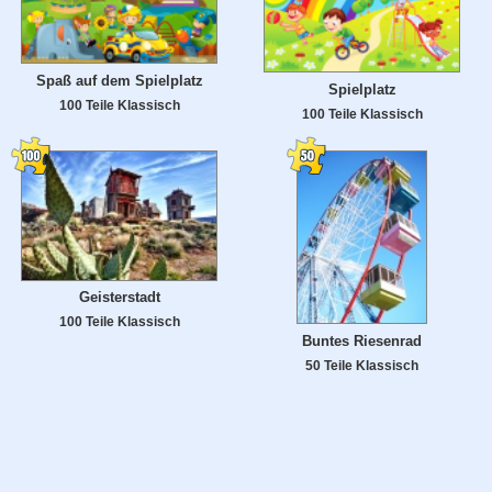
Spaß auf dem Spielplatz
Spielplatz
100 Teile Klassisch
100 Teile Klassisch
Geisterstadt
100 Teile Klassisch
Buntes Riesenrad
50 Teile Klassisch