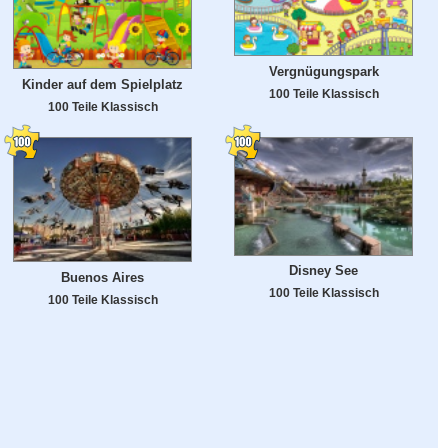
Vergnügungspark
Kinder auf dem Spielplatz
100 Teile Klassisch
100 Teile Klassisch
Disney See
Buenos Aires
100 Teile Klassisch
100 Teile Klassisch