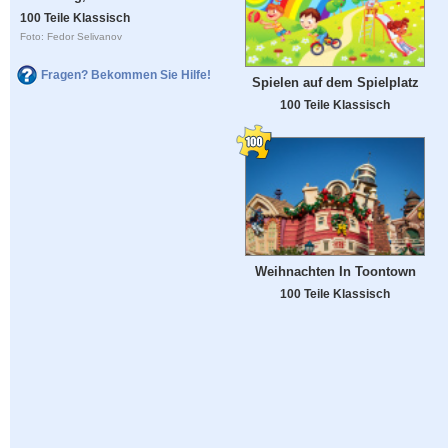
100 Teile Klassisch
Foto: Fedor Selivanov
Fragen? Bekommen Sie Hilfe!
Spielen auf dem Spielplatz
100 Teile Klassisch
Weihnachten In Toontown
100 Teile Klassisch