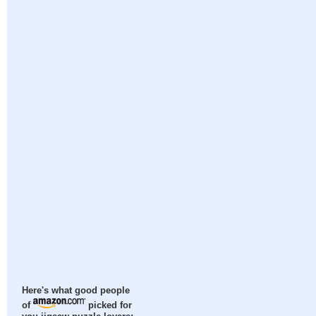
Here's what good people
of
picked for