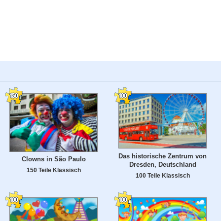
Das historische Zentrum von
Clowns in São Paulo
Dresden, Deutschland
150 Teile Klassisch
100 Teile Klassisch