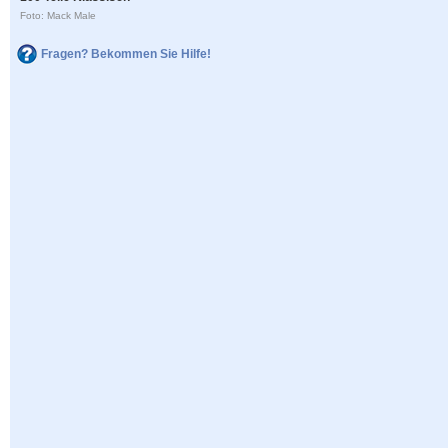
Foto: Mack Male
Fragen? Bekommen Sie Hilfe!