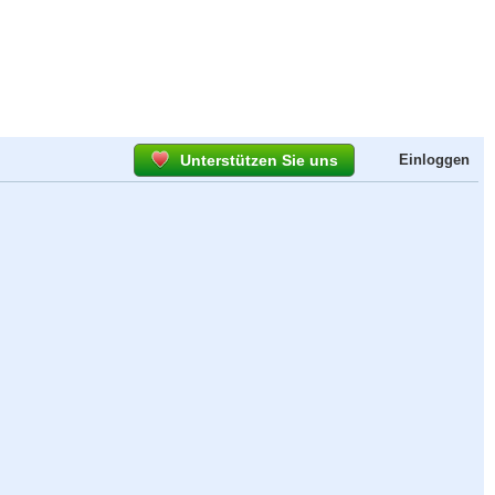
Unterstützen Sie uns
Einloggen