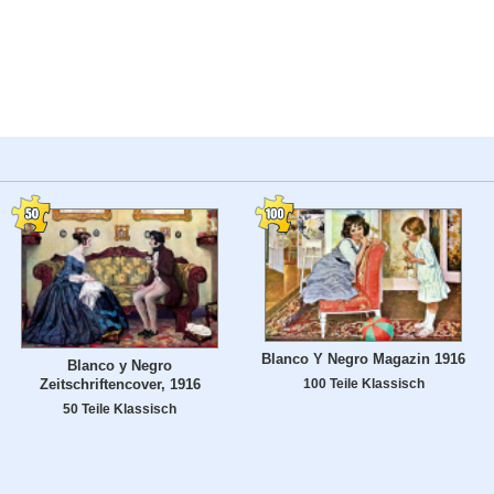
Blanco Y Negro Magazin 1916
Blanco y Negro
Zeitschriftencover, 1916
100 Teile Klassisch
50 Teile Klassisch