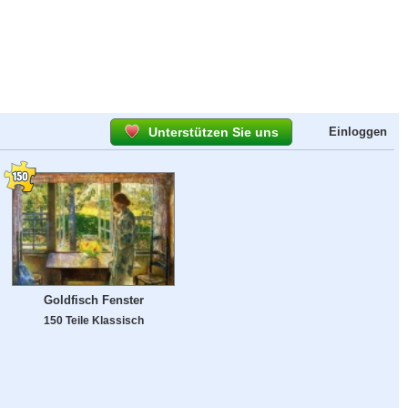
Unterstützen Sie uns
Einloggen
Goldfisch Fenster
150 Teile Klassisch