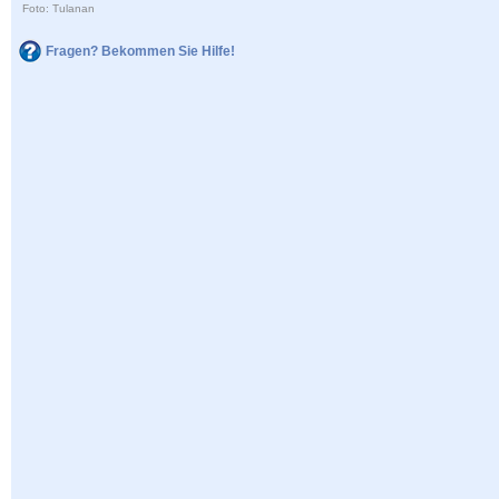
Foto: Tulanan
Fragen? Bekommen Sie Hilfe!