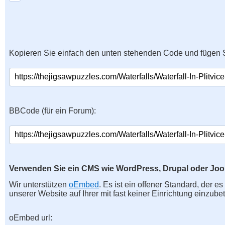
Kopieren Sie einfach den unten stehenden Code und fügen S
BBCode (für ein Forum):
Verwenden Sie ein CMS wie WordPress, Drupal oder Jo
Wir unterstützen
oEmbed
. Es ist ein offener Standard, der e
unserer Website auf Ihrer mit fast keiner Einrichtung einzubet
oEmbed url: