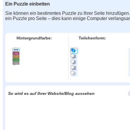
Ein Puzzle einbetten
Sie können ein bestimmtes Puzzle zu Ihrer Seite hinzufügen
ein Puzzle pro Seite – dies kann einige Computer verlangs
Hintergrundfarbe:
Teilchenform:
So wird es auf Ihrer Website/Blog aussehen