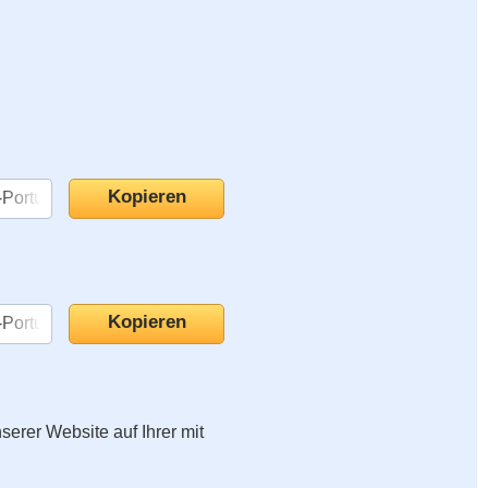
nserer Website auf Ihrer mit