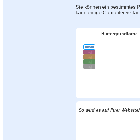
Sie können ein bestimmtes Pu
kann einige Computer verla
Hintergrundfarbe:
So wird es auf Ihrer Websit