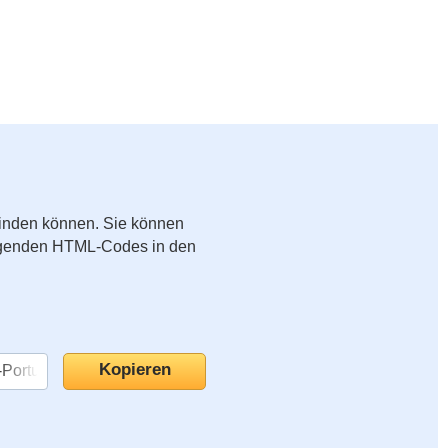
binden können. Sie können
folgenden HTML-Codes in den