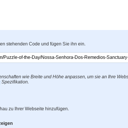
ten stehenden Code und fügen Sie ihn ein.
enschaften wie Breite und Höhe anpassen, um sie an Ihre Web
>
Spezifikation.
hau zu Ihrer Webseite hinzufügen.
zeigen