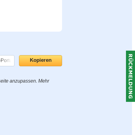
seite anzupassen. Mehr