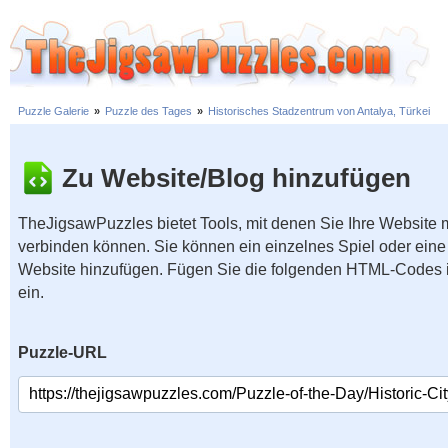
Puzzle Galerie
»
Puzzle des Tages
»
Historisches Stadzentrum von Antalya, Türkei
Zu Website/Blog hinzufügen
TheJigsawPuzzles bietet Tools, mit denen Sie Ihre Website
verbinden können. Sie können ein einzelnes Spiel oder eine 
Website hinzufügen. Fügen Sie die folgenden HTML-Codes 
ein.
Puzzle-URL