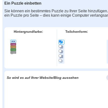
Ein Puzzle einbetten
Sie können ein bestimmtes Puzzle zu Ihrer Seite hinzufügen
ein Puzzle pro Seite – dies kann einige Computer verlangs
Hintergrundfarbe:
Teilchenform:
So wird es auf Ihrer Website/Blog aussehen