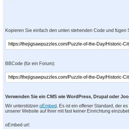
Kopieren Sie einfach den unten stehenden Code und fügen S
BBCode (für ein Forum):
Verwenden Sie ein CMS wie WordPress, Drupal oder Jo
Wir unterstützen
oEmbed
. Es ist ein offener Standard, der e
unserer Website auf Ihrer mit fast keiner Einrichtung einzubet
oEmbed url: