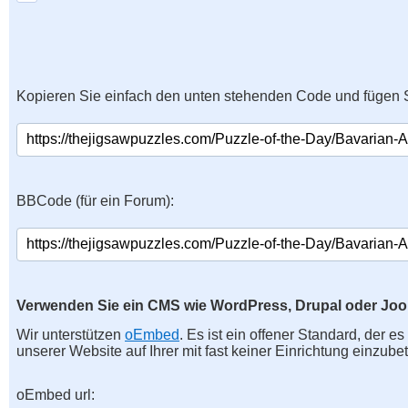
Kopieren Sie einfach den unten stehenden Code und fügen S
BBCode (für ein Forum):
Verwenden Sie ein CMS wie WordPress, Drupal oder Jo
Wir unterstützen
oEmbed
. Es ist ein offener Standard, der e
unserer Website auf Ihrer mit fast keiner Einrichtung einzubet
oEmbed url: