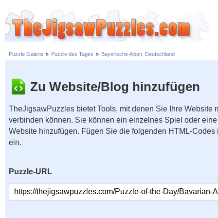
Puzzle Galerie
»
Puzzle des Tages
»
Bayerische Alpen, Deutschland
Zu Website/Blog hinzufügen
TheJigsawPuzzles bietet Tools, mit denen Sie Ihre Website
verbinden können. Sie können ein einzelnes Spiel oder eine 
Website hinzufügen. Fügen Sie die folgenden HTML-Codes 
ein.
Puzzle-URL