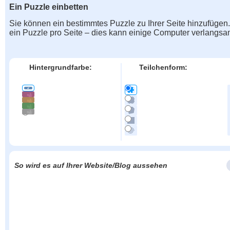
Ein Puzzle einbetten
Sie können ein bestimmtes Puzzle zu Ihrer Seite hinzufügen
ein Puzzle pro Seite – dies kann einige Computer verlangs
Hintergrundfarbe:
Teilchenform:
So wird es auf Ihrer Website/Blog aussehen