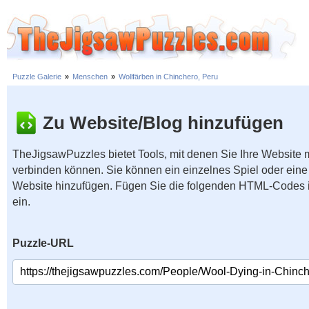
Puzzle Galerie
»
Menschen
»
Wollfärben in Chinchero, Peru
Zu Website/Blog hinzufügen
TheJigsawPuzzles bietet Tools, mit denen Sie Ihre Website
verbinden können. Sie können ein einzelnes Spiel oder eine 
Website hinzufügen. Fügen Sie die folgenden HTML-Codes 
ein.
Puzzle-URL