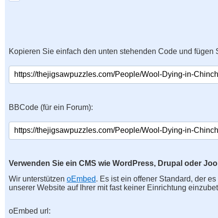
Kopieren Sie einfach den unten stehenden Code und fügen S
BBCode (für ein Forum):
Verwenden Sie ein CMS wie WordPress, Drupal oder Jo
Wir unterstützen
oEmbed
. Es ist ein offener Standard, der e
unserer Website auf Ihrer mit fast keiner Einrichtung einzubet
oEmbed url: