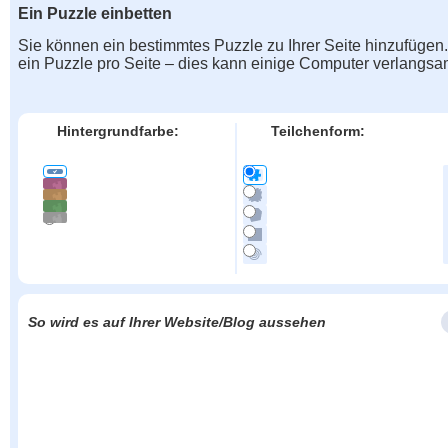
Ein Puzzle einbetten
Sie können ein bestimmtes Puzzle zu Ihrer Seite hinzufügen
ein Puzzle pro Seite – dies kann einige Computer verlangs
Hintergrundfarbe:
Teilchenform:
So wird es auf Ihrer Website/Blog aussehen