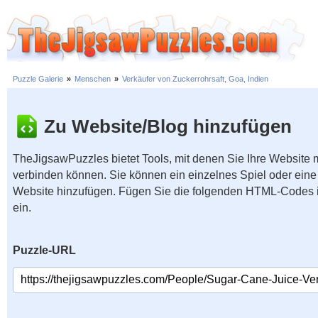
Puzzle Galerie
»
Menschen
»
Verkäufer von Zuckerrohrsaft, Goa, Indien
Zu Website/Blog hinzufügen
TheJigsawPuzzles bietet Tools, mit denen Sie Ihre Website
verbinden können. Sie können ein einzelnes Spiel oder eine 
Website hinzufügen. Fügen Sie die folgenden HTML-Codes 
ein.
Puzzle-URL