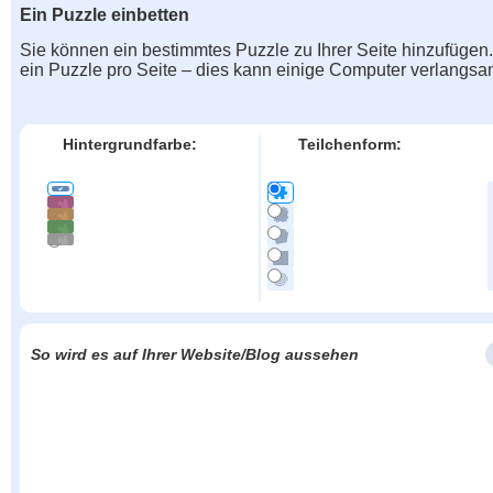
Ein Puzzle einbetten
Sie können ein bestimmtes Puzzle zu Ihrer Seite hinzufügen
ein Puzzle pro Seite – dies kann einige Computer verlangs
Hintergrundfarbe:
Teilchenform:
So wird es auf Ihrer Website/Blog aussehen