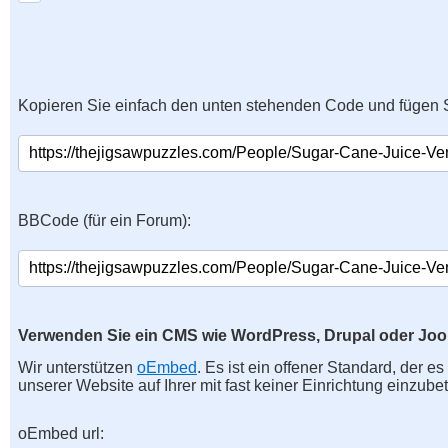
Kopieren Sie einfach den unten stehenden Code und fügen S
BBCode (für ein Forum):
Verwenden Sie ein CMS wie WordPress, Drupal oder Jo
Wir unterstützen
oEmbed
. Es ist ein offener Standard, der e
unserer Website auf Ihrer mit fast keiner Einrichtung einzubet
oEmbed url: