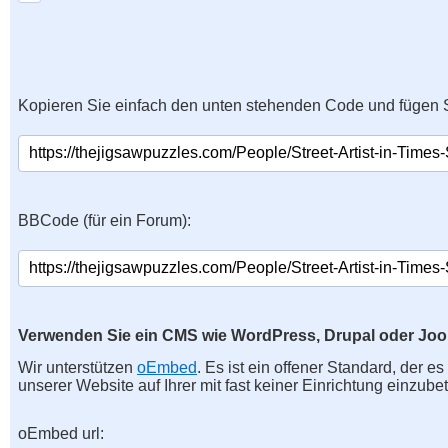
Kopieren Sie einfach den unten stehenden Code und fügen S
BBCode (für ein Forum):
Verwenden Sie ein CMS wie WordPress, Drupal oder Jo
Wir unterstützen
oEmbed
. Es ist ein offener Standard, der e
unserer Website auf Ihrer mit fast keiner Einrichtung einzubet
oEmbed url: