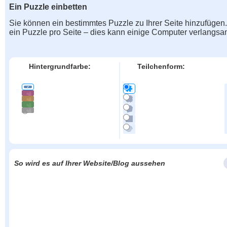
Ein Puzzle einbetten
Sie können ein bestimmtes Puzzle zu Ihrer Seite hinzufügen
ein Puzzle pro Seite – dies kann einige Computer verlangs
Hintergrundfarbe:
Teilchenform:
So wird es auf Ihrer Website/Blog aussehen