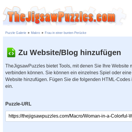
Puzzle Galerie
»
Makro
»
Frau in einer bunten Perücke
Zu Website/Blog hinzufügen
TheJigsawPuzzles bietet Tools, mit denen Sie Ihre Website
verbinden können. Sie können ein einzelnes Spiel oder eine 
Website hinzufügen. Fügen Sie die folgenden HTML-Codes 
ein.
Puzzle-URL