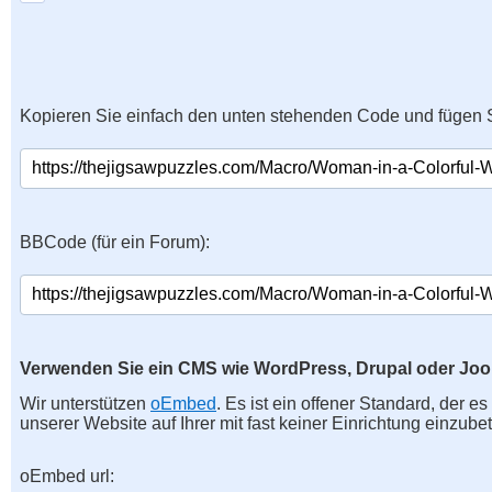
Kopieren Sie einfach den unten stehenden Code und fügen S
BBCode (für ein Forum):
Verwenden Sie ein CMS wie WordPress, Drupal oder Jo
Wir unterstützen
oEmbed
. Es ist ein offener Standard, der e
unserer Website auf Ihrer mit fast keiner Einrichtung einzubet
oEmbed url: