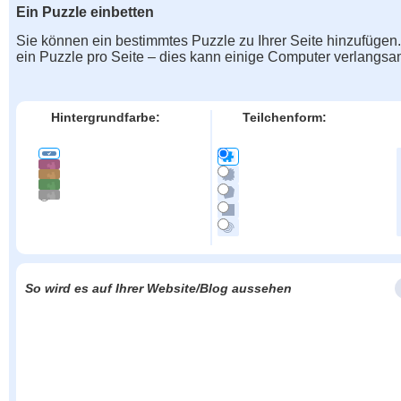
Ein Puzzle einbetten
Sie können ein bestimmtes Puzzle zu Ihrer Seite hinzufügen
ein Puzzle pro Seite – dies kann einige Computer verlangs
Hintergrundfarbe:
Teilchenform:
So wird es auf Ihrer Website/Blog aussehen