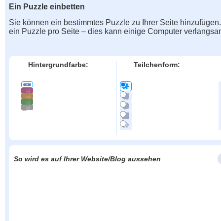
Ein Puzzle einbetten
Sie können ein bestimmtes Puzzle zu Ihrer Seite hinzufügen
ein Puzzle pro Seite – dies kann einige Computer verlangs
Hintergrundfarbe:
Teilchenform:
So wird es auf Ihrer Website/Blog aussehen