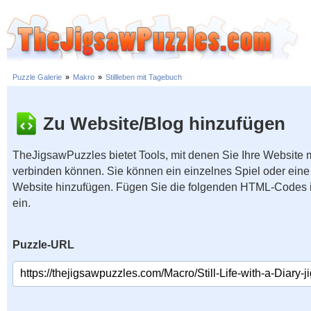
Puzzle Galerie
»
Makro
»
Stillleben mit Tagebuch
Zu Website/Blog hinzufügen
TheJigsawPuzzles bietet Tools, mit denen Sie Ihre Website
verbinden können. Sie können ein einzelnes Spiel oder eine 
Website hinzufügen. Fügen Sie die folgenden HTML-Codes 
ein.
Puzzle-URL