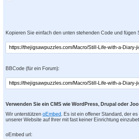
Kopieren Sie einfach den unten stehenden Code und fügen S
BBCode (für ein Forum):
Verwenden Sie ein CMS wie WordPress, Drupal oder Jo
Wir unterstützen
oEmbed
. Es ist ein offener Standard, der e
unserer Website auf Ihrer mit fast keiner Einrichtung einzubet
oEmbed url: