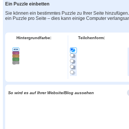
Ein Puzzle einbetten
Sie können ein bestimmtes Puzzle zu Ihrer Seite hinzufügen
ein Puzzle pro Seite – dies kann einige Computer verlangs
Hintergrundfarbe:
Teilchenform:
So wird es auf Ihrer Website/Blog aussehen