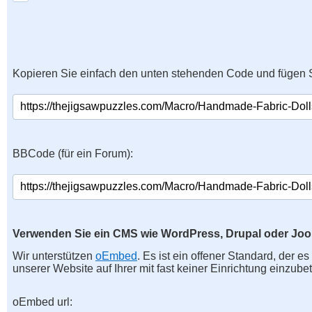
Kopieren Sie einfach den unten stehenden Code und fügen S
BBCode (für ein Forum):
Verwenden Sie ein CMS wie WordPress, Drupal oder Jo
Wir unterstützen
oEmbed
. Es ist ein offener Standard, der e
unserer Website auf Ihrer mit fast keiner Einrichtung einzubet
oEmbed url: