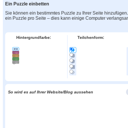
Ein Puzzle einbetten
Sie können ein bestimmtes Puzzle zu Ihrer Seite hinzufügen
ein Puzzle pro Seite – dies kann einige Computer verlangs
Hintergrundfarbe:
Teilchenform:
So wird es auf Ihrer Website/Blog aussehen