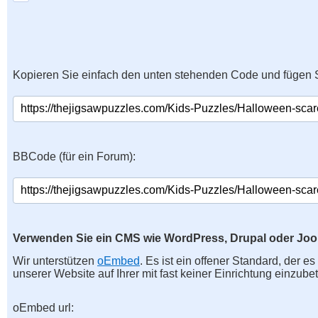
Kopieren Sie einfach den unten stehenden Code und fügen S
BBCode (für ein Forum):
Verwenden Sie ein CMS wie WordPress, Drupal oder Jo
Wir unterstützen
oEmbed
. Es ist ein offener Standard, der e
unserer Website auf Ihrer mit fast keiner Einrichtung einzubet
oEmbed url: