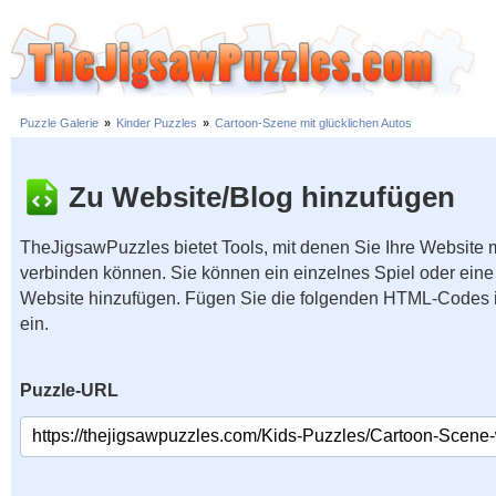
Puzzle Galerie
»
Kinder Puzzles
»
Cartoon-Szene mit glücklichen Autos
Zu Website/Blog hinzufügen
TheJigsawPuzzles bietet Tools, mit denen Sie Ihre Website
verbinden können. Sie können ein einzelnes Spiel oder eine 
Website hinzufügen. Fügen Sie die folgenden HTML-Codes 
ein.
Puzzle-URL