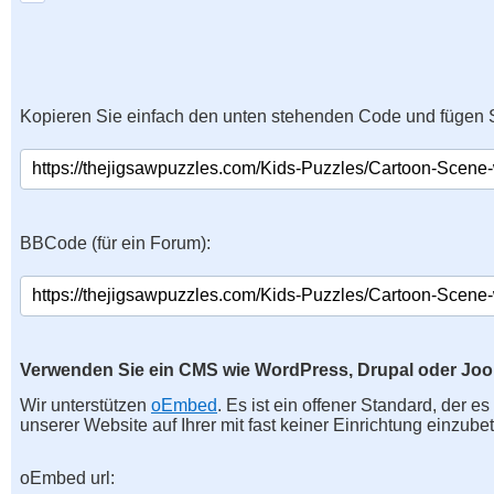
Kopieren Sie einfach den unten stehenden Code und fügen S
BBCode (für ein Forum):
Verwenden Sie ein CMS wie WordPress, Drupal oder Jo
Wir unterstützen
oEmbed
. Es ist ein offener Standard, der e
unserer Website auf Ihrer mit fast keiner Einrichtung einzubet
oEmbed url: