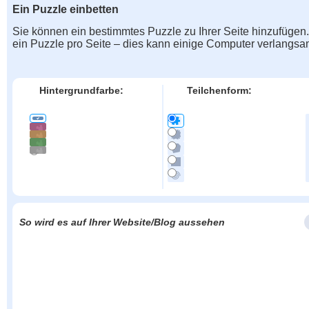
Ein Puzzle einbetten
Sie können ein bestimmtes Puzzle zu Ihrer Seite hinzufügen
ein Puzzle pro Seite – dies kann einige Computer verlangs
Hintergrundfarbe:
Teilchenform:
So wird es auf Ihrer Website/Blog aussehen