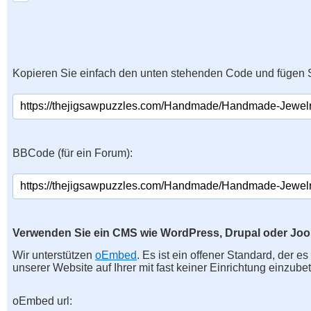
Kopieren Sie einfach den unten stehenden Code und fügen S
BBCode (für ein Forum):
Verwenden Sie ein CMS wie WordPress, Drupal oder Jo
Wir unterstützen
oEmbed
. Es ist ein offener Standard, der e
unserer Website auf Ihrer mit fast keiner Einrichtung einzubet
oEmbed url: