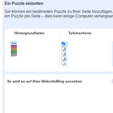
Ein Puzzle einbetten
Sie können ein bestimmtes Puzzle zu Ihrer Seite hinzufügen
ein Puzzle pro Seite – dies kann einige Computer verlangs
Hintergrundfarbe:
Teilchenform:
So wird es auf Ihrer Website/Blog aussehen