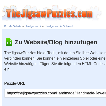
Puzzle Galerie
»
Handgemacht
»
Handgemachte Schmuck
Zu Website/Blog hinzufügen
TheJigsawPuzzles bietet Tools, mit denen Sie Ihre Website
verbinden können. Sie können ein einzelnes Spiel oder eine 
Website hinzufügen. Fügen Sie die folgenden HTML-Codes 
ein.
Puzzle-URL