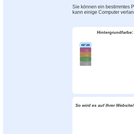
Sie können ein bestimmtes Pu
kann einige Computer verla
Hintergrundfarbe:
So wird es auf Ihrer Websit