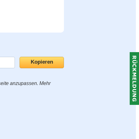
seite anzupassen. Mehr