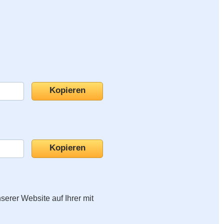
nserer Website auf Ihrer mit