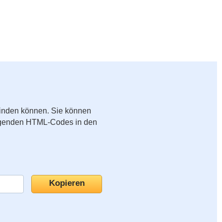
binden können. Sie können
folgenden HTML-Codes in den