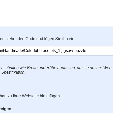
ten stehenden Code und fügen Sie ihn ein.
enschaften wie Breite und Höhe anpassen, um sie an Ihre Web
>
Spezifikation.
hau zu Ihrer Webseite hinzufügen.
zeigen