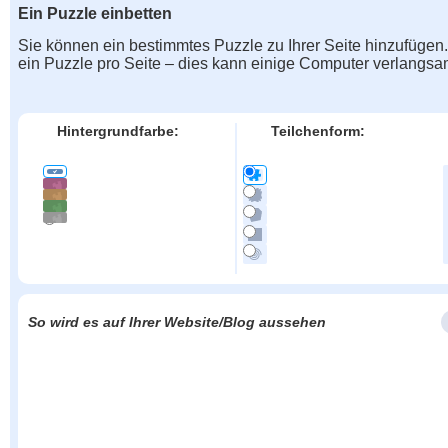
Ein Puzzle einbetten
Sie können ein bestimmtes Puzzle zu Ihrer Seite hinzufügen
ein Puzzle pro Seite – dies kann einige Computer verlangs
Hintergrundfarbe:
Teilchenform:
So wird es auf Ihrer Website/Blog aussehen