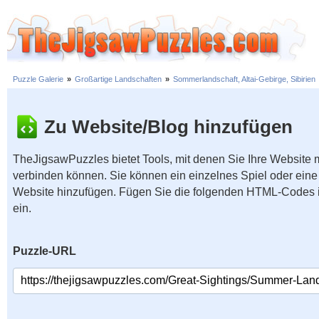
Puzzle Galerie
»
Großartige Landschaften
»
Sommerlandschaft, Altai-Gebirge, Sibirien
Zu Website/Blog hinzufügen
TheJigsawPuzzles bietet Tools, mit denen Sie Ihre Website
verbinden können. Sie können ein einzelnes Spiel oder eine 
Website hinzufügen. Fügen Sie die folgenden HTML-Codes 
ein.
Puzzle-URL