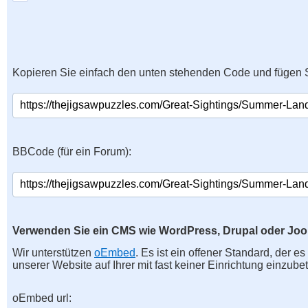
Kopieren Sie einfach den unten stehenden Code und fügen S
BBCode (für ein Forum):
Verwenden Sie ein CMS wie WordPress, Drupal oder Jo
Wir unterstützen
oEmbed
. Es ist ein offener Standard, der e
unserer Website auf Ihrer mit fast keiner Einrichtung einzubet
oEmbed url: