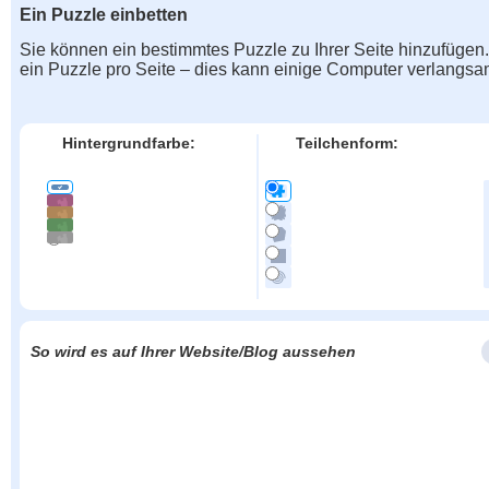
Ein Puzzle einbetten
Sie können ein bestimmtes Puzzle zu Ihrer Seite hinzufügen
ein Puzzle pro Seite – dies kann einige Computer verlangs
Hintergrundfarbe:
Teilchenform:
So wird es auf Ihrer Website/Blog aussehen