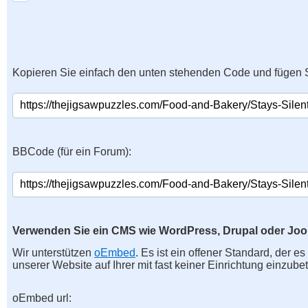
Kopieren Sie einfach den unten stehenden Code und fügen S
BBCode (für ein Forum):
Verwenden Sie ein CMS wie WordPress, Drupal oder Jo
Wir unterstützen
oEmbed
. Es ist ein offener Standard, der e
unserer Website auf Ihrer mit fast keiner Einrichtung einzubet
oEmbed url: