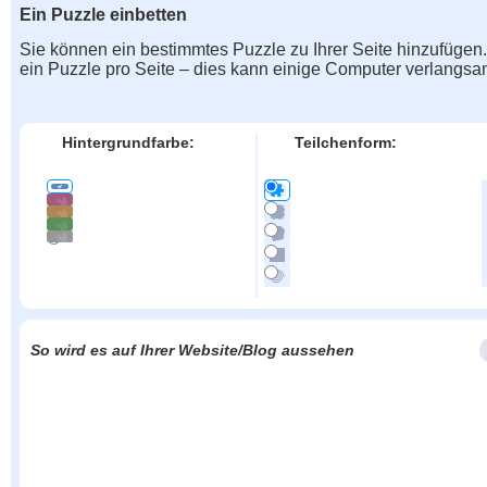
Ein Puzzle einbetten
Sie können ein bestimmtes Puzzle zu Ihrer Seite hinzufügen
ein Puzzle pro Seite – dies kann einige Computer verlangs
Hintergrundfarbe:
Teilchenform:
So wird es auf Ihrer Website/Blog aussehen