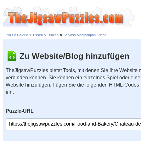
Puzzle Galerie
»
Essen & Trinken
»
Schloss Montpoupon Küche
Zu Website/Blog hinzufügen
TheJigsawPuzzles bietet Tools, mit denen Sie Ihre Website
verbinden können. Sie können ein einzelnes Spiel oder eine 
Website hinzufügen. Fügen Sie die folgenden HTML-Codes 
ein.
Puzzle-URL