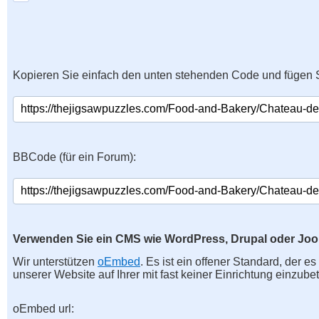
Kopieren Sie einfach den unten stehenden Code und fügen S
BBCode (für ein Forum):
Verwenden Sie ein CMS wie WordPress, Drupal oder Jo
Wir unterstützen
oEmbed
. Es ist ein offener Standard, der e
unserer Website auf Ihrer mit fast keiner Einrichtung einzubet
oEmbed url: