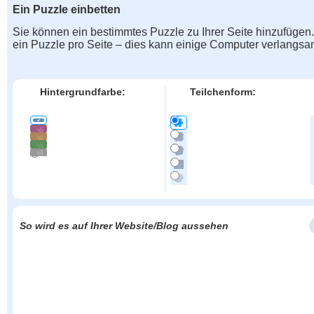
Ein Puzzle einbetten
Sie können ein bestimmtes Puzzle zu Ihrer Seite hinzufügen
ein Puzzle pro Seite – dies kann einige Computer verlangs
Hintergrundfarbe:
Teilchenform:
So wird es auf Ihrer Website/Blog aussehen