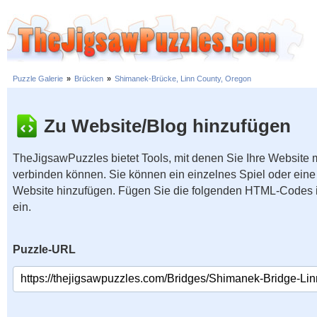
Puzzle Galerie
»
Brücken
»
Shimanek-Brücke, Linn County, Oregon
Zu Website/Blog hinzufügen
TheJigsawPuzzles bietet Tools, mit denen Sie Ihre Website
verbinden können. Sie können ein einzelnes Spiel oder eine 
Website hinzufügen. Fügen Sie die folgenden HTML-Codes 
ein.
Puzzle-URL