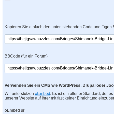
Kopieren Sie einfach den unten stehenden Code und fügen S
BBCode (für ein Forum):
Verwenden Sie ein CMS wie WordPress, Drupal oder Jo
Wir unterstützen
oEmbed
. Es ist ein offener Standard, der e
unserer Website auf Ihrer mit fast keiner Einrichtung einzubet
oEmbed url: