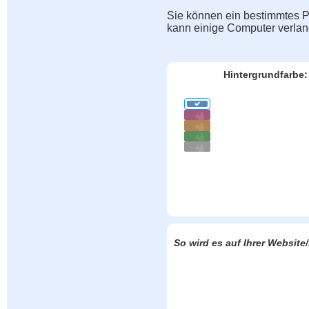
Sie können ein bestimmtes Pu
kann einige Computer verla
Hintergrundfarbe:
So wird es auf Ihrer Websit