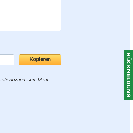
seite anzupassen. Mehr