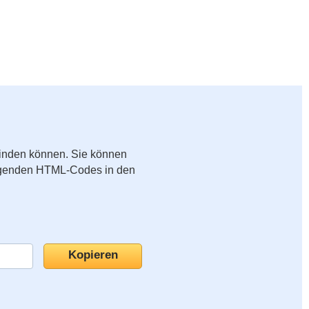
binden können. Sie können
folgenden HTML-Codes in den