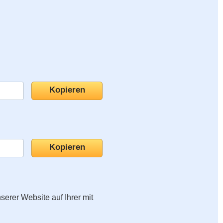
nserer Website auf Ihrer mit