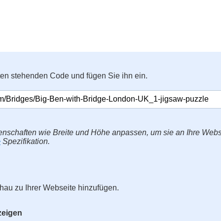
ten stehenden Code und fügen Sie ihn ein.
enschaften wie Breite und Höhe anpassen, um sie an Ihre Web
>
Spezifikation.
hau zu Ihrer Webseite hinzufügen.
zeigen