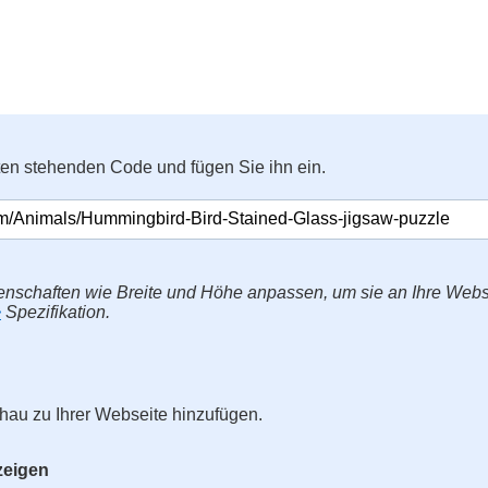
ten stehenden Code und fügen Sie ihn ein.
enschaften wie Breite und Höhe anpassen, um sie an Ihre Web
>
Spezifikation.
hau zu Ihrer Webseite hinzufügen.
zeigen