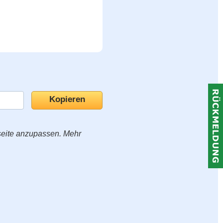
seite anzupassen. Mehr