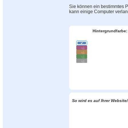
Sie können ein bestimmtes Pu
kann einige Computer verla
Hintergrundfarbe:
So wird es auf Ihrer Websit