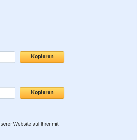
nserer Website auf Ihrer mit