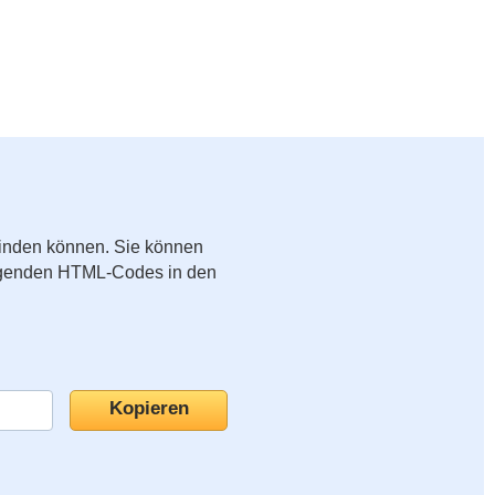
binden können. Sie können
folgenden HTML-Codes in den