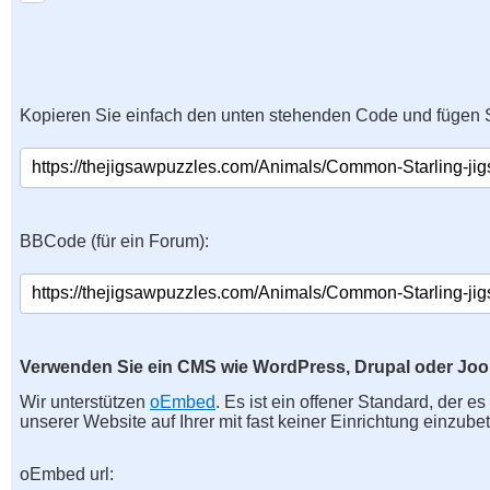
Kopieren Sie einfach den unten stehenden Code und fügen S
BBCode (für ein Forum):
Verwenden Sie ein CMS wie WordPress, Drupal oder Jo
Wir unterstützen
oEmbed
. Es ist ein offener Standard, der e
unserer Website auf Ihrer mit fast keiner Einrichtung einzubet
oEmbed url: