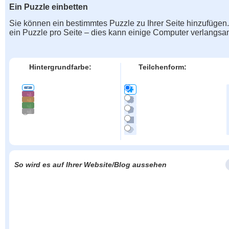
Ein Puzzle einbetten
Sie können ein bestimmtes Puzzle zu Ihrer Seite hinzufügen
ein Puzzle pro Seite – dies kann einige Computer verlangs
Hintergrundfarbe:
Teilchenform:
So wird es auf Ihrer Website/Blog aussehen