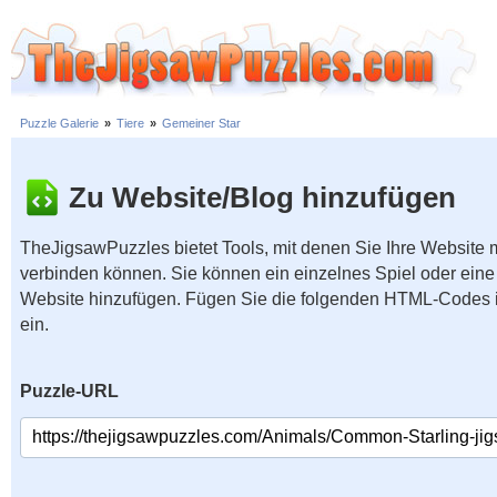
Puzzle Galerie
»
Tiere
»
Gemeiner Star
Zu Website/Blog hinzufügen
TheJigsawPuzzles bietet Tools, mit denen Sie Ihre Website
verbinden können. Sie können ein einzelnes Spiel oder eine 
Website hinzufügen. Fügen Sie die folgenden HTML-Codes 
ein.
Puzzle-URL