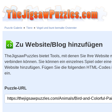
Puzzle Galerie
»
Tiere
»
Vogel und bunt bemalte Ostereier
Zu Website/Blog hinzufügen
TheJigsawPuzzles bietet Tools, mit denen Sie Ihre Website
verbinden können. Sie können ein einzelnes Spiel oder eine 
Website hinzufügen. Fügen Sie die folgenden HTML-Codes 
ein.
Puzzle-URL