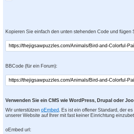
Kopieren Sie einfach den unten stehenden Code und fügen S
BBCode (für ein Forum):
Verwenden Sie ein CMS wie WordPress, Drupal oder Jo
Wir unterstützen
oEmbed
. Es ist ein offener Standard, der e
unserer Website auf Ihrer mit fast keiner Einrichtung einzubet
oEmbed url: