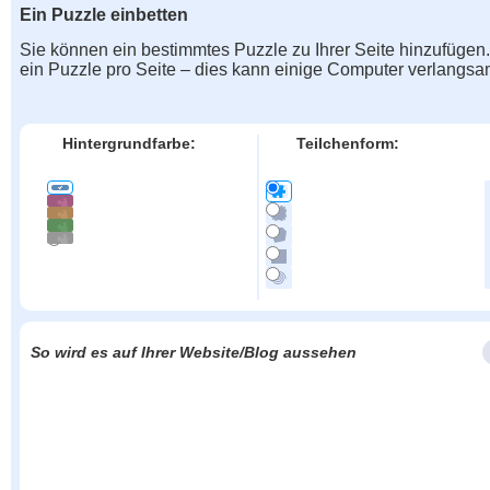
Ein Puzzle einbetten
Sie können ein bestimmtes Puzzle zu Ihrer Seite hinzufügen
ein Puzzle pro Seite – dies kann einige Computer verlangs
Hintergrundfarbe:
Teilchenform:
So wird es auf Ihrer Website/Blog aussehen