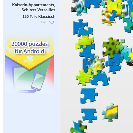
Kaiserin-Appartements,
Schloss Versailles
150 Teile Klassisch
Foto: V_E