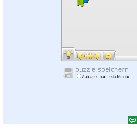
Autospeichern jede Minute